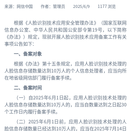
来源：网信中国
作者：管理员
2025/6/9
1177 浏览
根据《人脸识别技术应用安全管理办法》（国家互联网
信息办公室、中华人民共和国公安部令第19号，以下简称
《办法》）规定，现就开展人脸识别技术应用备案工作有关
事项公告如下：
一、备案对象
根据《办法》第十五条规定，应用人脸识别技术处理的
人脸信息存储数量达到10万人的个人信息处理者，应当向所
在地省级网信部门履行备案手续。
二、备案时间
（一）自2025年6月1日起，应用人脸识别技术处理的
人脸信息存储数量达到10万人的，应当自数量达到之日起30
个工作日内履行备案手续。
（二）2025年6月1日前，应用人脸识别技术处理的人
脸信息存储数量已经达到10万人的，应当在2025年7月14日