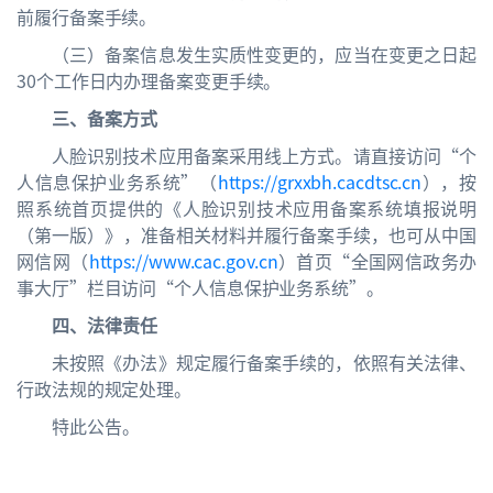
前履行备案手续。
（三）备案信息发生实质性变更的，应当在变更之日起
30个工作日内办理备案变更手续。
三、备案方式
人脸识别技术应用备案采用线上方式。请直接访问“个
人信息保护业务系统”（
https://grxxbh.cacdtsc.cn
），按
照系统首页提供的《人脸识别技术应用备案系统填报说明
（第一版）》，准备相关材料并履行备案手续，也可从中国
网信网（
https://www.cac.gov.cn
）首页“全国网信政务办
事大厅”栏目访问“个人信息保护业务系统”。
四、法律责任
未按照《办法》规定履行备案手续的，依照有关法律、
行政法规的规定处理。
特此公告。