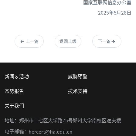
国家互联网信息办公室
2025年5月28日
上一篇
返回上级
下一篇
新闻＆活动
威胁预警
态势报告
技术支持
关于我们
地址：郑州市二七区大学路75号郑州大学南校区逸夫楼
电子邮箱：