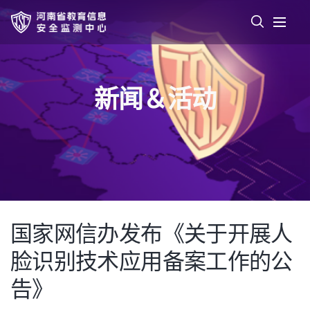
新闻＆活动
国家网信办发布《关于开展人
脸识别技术应用备案工作的公
告》